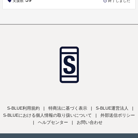
支援数
終了しました
S-BLUE利用規約
|
特商法に基づく表示
|
S-BLUE運営法人
|
S-BLUEにおける個人情報の取り扱いについて
|
外部送信ポリシー
|
ヘルプセンター
|
お問い合わせ