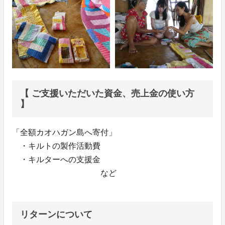
【 ご⽀援いただいた資⾦、売上⾦の使い⽅
】
「全額カオハガン島へ寄付」
・キルトの製作活動費
・キルターへの支援金
など
リターンについて