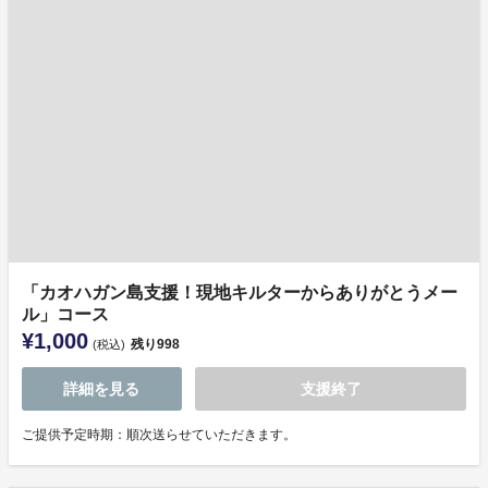
「カオハガン島⽀援！現地キルターからありがとうメー
ル」コース
¥1,000
残り
998
(税込)
詳細を見る
支援終了
ご提供予定時期：順次送らせていただきます。