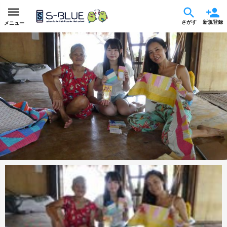
さがす
新規登録
メニュー