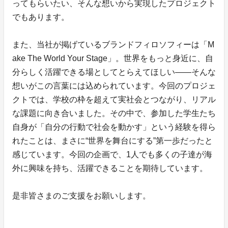
ってもらいたい、そんな想いから実現したプロジェクト
でもあります。
また、当社が掲げているブランドフィロソフィーは「M
ake The World Your Stage」。世界をもっと身近に、自
分らしく活躍できる場としてとらえてほしい――そんな
想いがこの言葉には込められています。今回のプロジェ
クトでは、学校の枠を超えて実社会とつながり、リアル
な課題に向き合いました。その中で、参加した学生たち
自身が「自分の行動で社会を動かす」という経験を得ら
れたことは、まさに“世界を舞台にする”第一歩だったと
感じています。今回の企画で、1人でも多くの子達が海
外に興味を持ち、活躍できることを期待しています。
是非皆さまのご支援をお願いします。