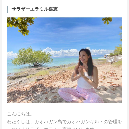
サラザーエラミル嘉恵
こんにちは。
わたくしは、カオハガン島でカオハガンキルトの管理を