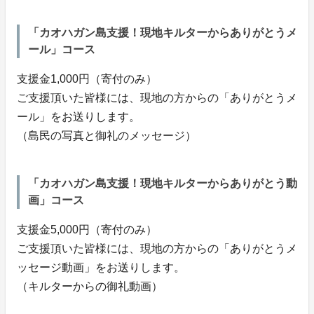
「カオハガン島⽀援！現地キルターからありがとうメ
ール」コース
⽀援⾦1,000円（寄付のみ）
ご⽀援頂いた皆様には、現地の⽅からの「ありがとうメ
ール」をお送りします。
（島⺠の写真と御礼のメッセージ）
「カオハガン島⽀援！現地キルターからありがとう動
画」コース
⽀援⾦5,000円（寄付のみ）
ご⽀援頂いた皆様には、現地の⽅からの「ありがとうメ
ッセージ動画」をお送りします。
（キルターからの御礼動画）