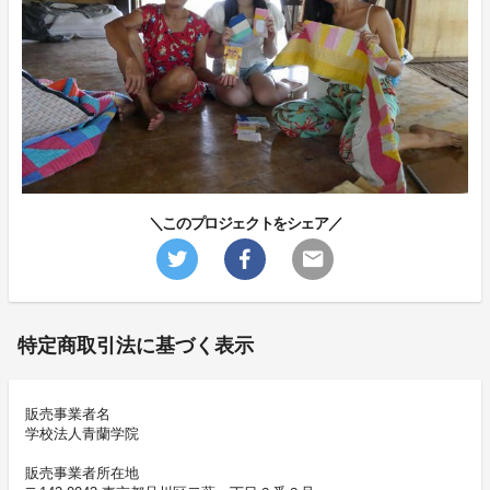
＼このプロジェクトをシェア／
特定商取引法に基づく表示
販売事業者名
学校法人青蘭学院
販売事業者所在地