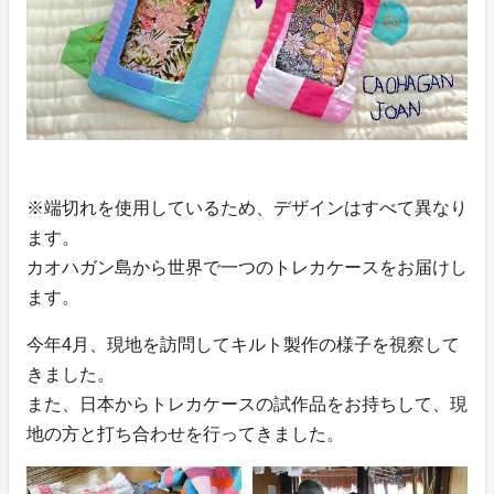
※端切れを使⽤しているため、デザインはすべて異なり
ます。
カオハガン島から世界で⼀つのトレカケースをお届けし
ます。
今年4⽉、現地を訪問してキルト製作の様⼦を視察して
きました。
また、⽇本からトレカケースの試作品をお持ちして、現
地の⽅と打ち合わせを⾏ってきました。