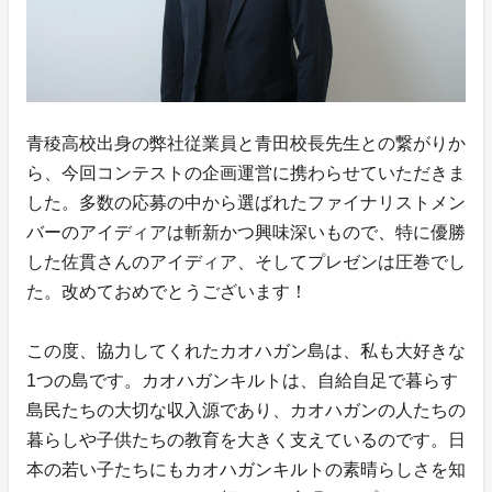
青稜高校出身の弊社従業員と青田校長先生との繋がりか
ら、今回コンテストの企画運営に携わらせていただきま
した。多数の応募の中から選ばれたファイナリストメン
バーのアイディアは斬新かつ興味深いもので、特に優勝
した佐貫さんのアイディア、そしてプレゼンは圧巻でし
た。改めておめでとうございます！
この度、協力してくれたカオハガン島は、私も大好きな
1つの島です。カオハガンキルトは、自給自足で暮らす
島民たちの大切な収入源であり、カオハガンの人たちの
暮らしや子供たちの教育を大きく支えているのです。日
本の若い子たちにもカオハガンキルトの素晴らしさを知