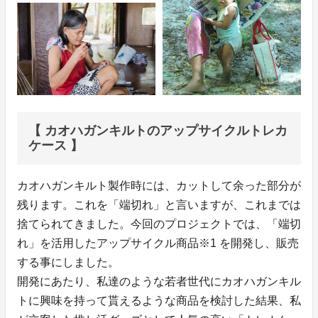
【 カオハガンキルトのアップサイクルトレカ
ケース 】
カオハガンキルト製作時には、カットして余った部分が
残ります。これを「端切れ」と⾔いますが、これまでは
捨てられてきました。今回のプロジェクトでは、「端切
れ」を活⽤したアップサイクル商品※1 を開発し、販売
する事にしました。
開発にあたり、私達のような若者世代にカオハガンキル
トに興味を持って貰えるような商品を検討した結果、私