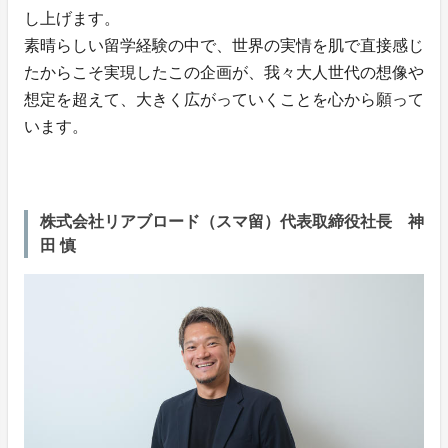
し上げます。
素晴らしい留学経験の中で、世界の実情を肌で直接感じ
たからこそ実現したこの企画が、我々大人世代の想像や
想定を超えて、大きく広がっていくことを心から願って
います。
株式会社リアブロード（スマ留）代表取締役社長 神
田 慎