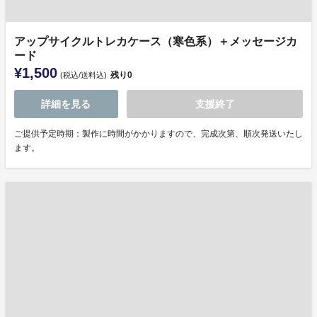
アップサイクルトレカケース（寒色系）＋メッセージカ
ード
¥1,500
残り
0
(税込/送料込)
詳細を見る
支援終了
ご提供予定時期：製作に時間がかかりますので、完成次第、順次発送いたし
ます。