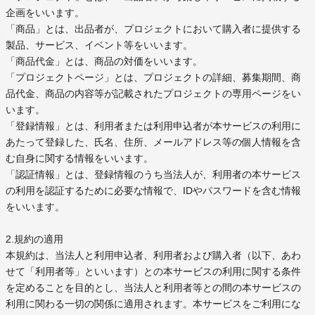
企画をいいます。
「商品」とは、出品者が、プロジェクトにおいて購入者に提供する
製品、サービス、イベント等をいいます。
「商品代金」とは、商品の対価をいいます。
「プロジェクトページ」とは、プロジェクトの詳細、募集期間、商
品代金、商品の内容等が記載されたプロジェクトの専用ページをい
います。
「登録情報」とは、利用者または利用申込者が本サービスの利用に
あたって登録した、氏名、住所、メールアドレス等の個人情報を含
む自身に関する情報をいいます。
「認証情報」とは、登録情報のうち当法人が、利用者の本サービス
の利用を認証するために必要な情報で、IDやパスワードを含む情報
をいいます。
2.規約の適用
本規約は、当法人と利用申込者、利用者および購入者（以下、あわ
せて「利用者等」といいます）との本サービスの利用に関する条件
を定めることを目的とし、当法人と利用者等との間の本サービスの
利用に関わる一切の関係に適用されます。本サービスをご利用にな