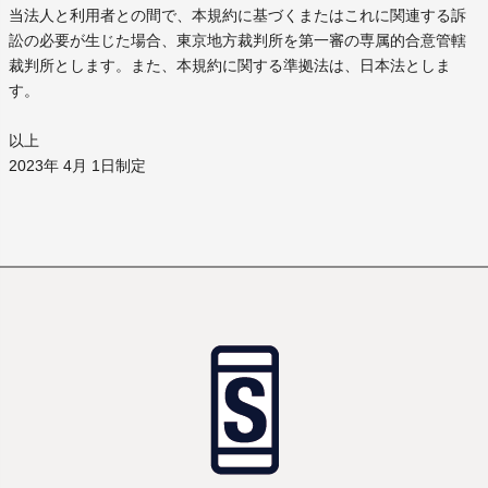
当法人と利用者との間で、本規約に基づくまたはこれに関連する訴
訟の必要が生じた場合、東京地方裁判所を第一審の専属的合意管轄
裁判所とします。また、本規約に関する準拠法は、日本法としま
す。
以上
2023年 4月 1日制定