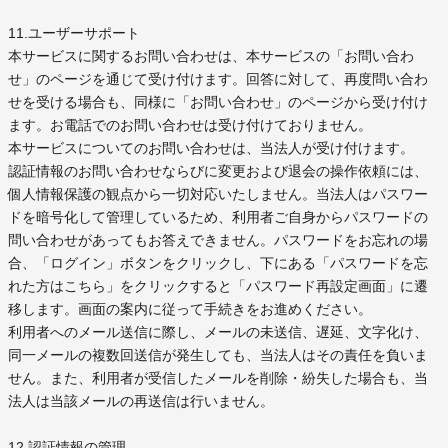
11.ユーザーサポート
本サービスに関するお問い合わせは、本サービスの「お問い合わ
せ」のページを通じて受け付けます。回答に対して、再度問い合わ
せを受ける場合も、同様に「お問い合わせ」のページから受け付け
ます。お電話でのお問い合わせは受け付けておりません。
本サービスについてのお問い合わせは、当法人が受け付けます。
認証情報のお問い合わせならびに変更および退会の操作依頼には、
個人情報保護の観点から一切対応いたしません。当法人はパスワー
ドを暗号化して管理しているため、利用者ご自身からパスワードの
問い合わせがあってもお答えできません。パスワードをお忘れの場
合、「ログイン」ボタンをクリックし、下にある「パスワードを忘
れた方はこちら」をクリックすると「パスワード再設定画面」に遷
移します。画面の案内に従って手続きをお進めください。
利用者へのメール送信に際し、メールの未送信、遅延、文字化け、
同一メールの複数回送信が発生しても、当法人はその責任を負いま
せん。また、利用者が受信したメールを削除・紛失した場合も、当
法人は当該メールの再送信は行いません。
12.認証情報の管理