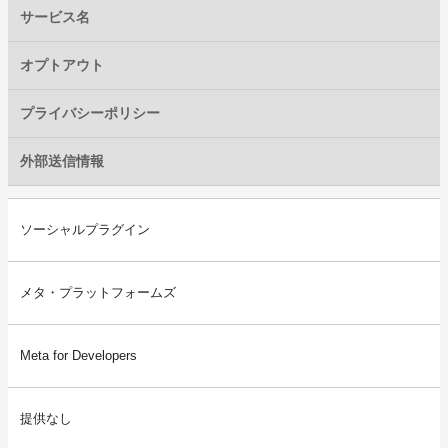
サービス名
オプトアウト
プライバシーポリシー
外部送信情報
ソーシャルプラグイン
メタ・プラットフォームズ
Meta for Developers
提供なし