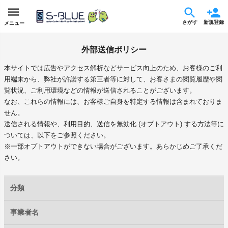
さがす
新規登録
メニュー
外部送信ポリシー
本サイトでは広告やアクセス解析などサービス向上のため、お客様のご利
用端末から、弊社が許諾する第三者等に対して、お客さまの閲覧履歴や閲
覧状況、ご利用環境などの情報が送信されることがございます。
なお、これらの情報には、お客様ご自身を特定する情報は含まれておりま
せん。
送信される情報や、利用目的、送信を無効化 (オプトアウト) する方法等に
ついては、以下をご参照ください。
※一部オプトアウトができない場合がございます。あらかじめご了承くだ
さい。
分類
事業者名