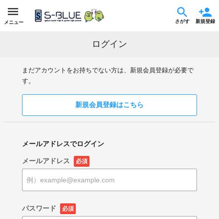
さがす
新規登録
メニュー
ログイン
まだアカウントをお持ちでない方は、新規会員登録が必要で
す。
新規会員登録はこちら
メールアドレスでログイン
メールアドレス
必須
パスワード
必須