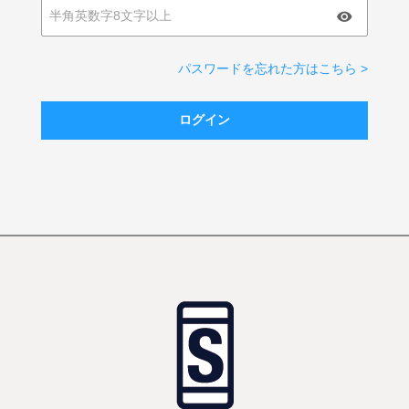
パスワードを忘れた方はこちら >
ログイン