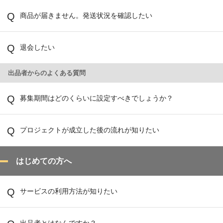
商品が届きません。発送状況を確認したい
退会したい
出品者からのよくある質問
募集期間はどのくらいに設定すべきでしょうか？
プロジェクトが成立した後の流れが知りたい
はじめての方へ
サービスの利用方法が知りたい