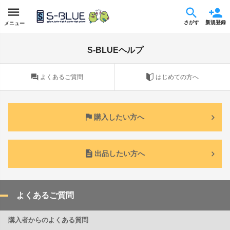
さがす
新規登録
メニュー
S-BLUEヘルプ
よくあるご質問
はじめての方へ
購入したい方へ
出品したい方へ
よくあるご質問
購入者からのよくある質問