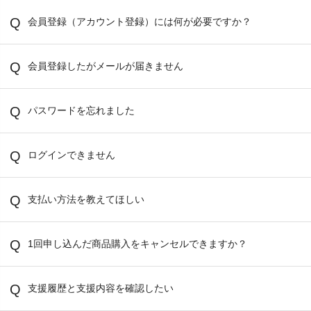
会員登録（アカウント登録）には何が必要ですか？
会員登録したがメールが届きません
パスワードを忘れました
ログインできません
支払い方法を教えてほしい
1回申し込んだ商品購入をキャンセルできますか？
支援履歴と支援内容を確認したい