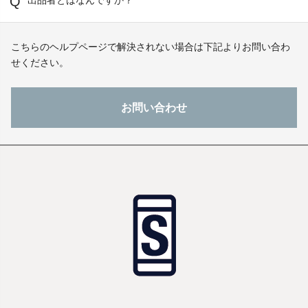
出品者とはなんですか？
こちらのヘルプページで解決されない場合は下記よりお問い合わ
せください。
お問い合わせ