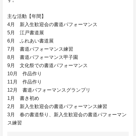
主な活動【年間】
4月 新入生歓迎会の書道パフォーマンス
5月 江戸書道展
6月 ふれあい書道展
7月 書道パフォーマンス練習
8月 書道パフォーマンス甲子園
9月 文化祭での書道パフォーマンス
10月 作品作り
11月 作品作り
12月 書道パフォーマンスグランプリ
1月 書き初め
2月 新入生歓迎会の書道パフォーマンス練習
3月 春の書道祭り、新入生歓迎会の書道パフォーマン
ス練習