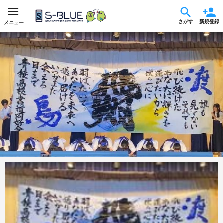
さがす
新規登録
メニュー