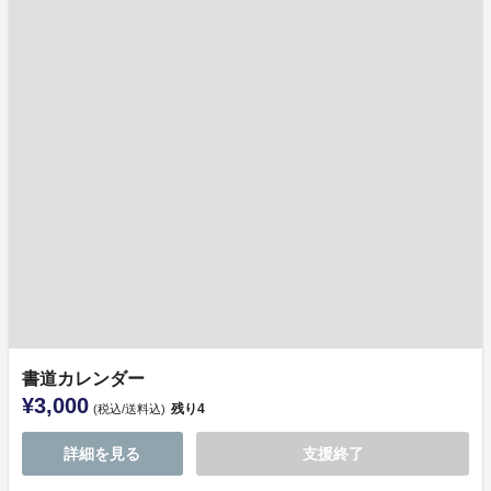
書道カレンダー
¥3,000
残り
4
(税込/送料込)
詳細を見る
支援終了