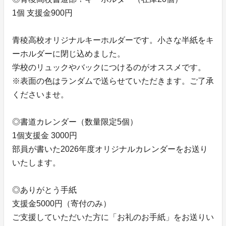
1個 支援金900円
青稜高校オリジナルキーホルダーです。小さな半紙をキ
ーホルダーに閉じ込めました。
学校のリュックやバックにつけるのがオススメです。
※表面の色はランダムで送らせていただきます。ご了承
くださいませ。
◎書道カレンダー（数量限定5個）
1個支援金 3000円
部員が書いた2026年度オリジナルカレンダーをお送り
いたします。
◎ありがとう手紙
支援金5000円（寄付のみ）
ご支援していただいた方に「お礼のお手紙」をお送りい