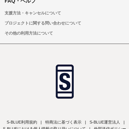
FAQ・ヘルプ
支援方法・キャンセルについて
プロジェクトに関する問い合わせについて
その他の利用方法について
S-BLUE利用規約
|
特商法に基づく表示
|
S-BLUE運営法人
|
S-BLUEにおける個人情報の取り扱いについて
|
外部送信ポリシー