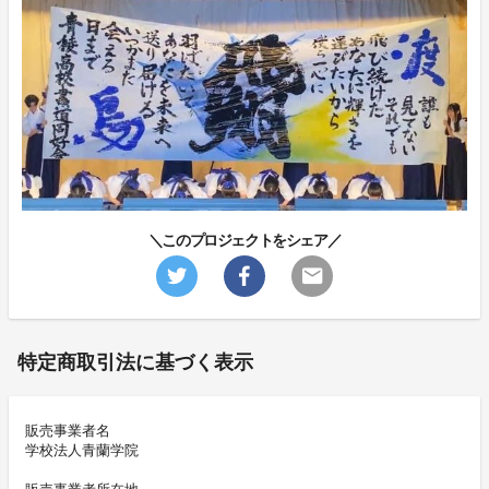
＼このプロジェクトをシェア／
特定商取引法に基づく表示
販売事業者名
学校法人青蘭学院