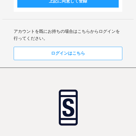
上記に同意して登録
アカウントを既にお持ちの場合はこちらからログインを
行ってください。
ログインはこちら