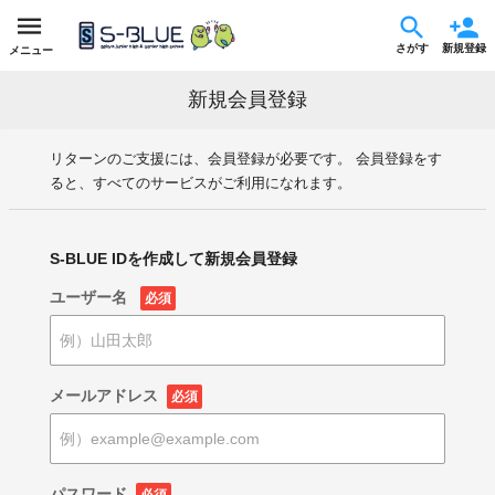
さがす
新規登録
メニュー
新規会員登録
リターンのご支援には、会員登録が必要です。 会員登録をす
ると、すべてのサービスがご利用になれます。
S-BLUE IDを作成して新規会員登録
ユーザー名
必須
メールアドレス
必須
パスワード