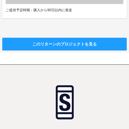
ご提供予定時期：購入から90日以内に発送
このリターンのプロジェクトを見る