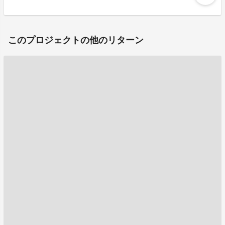
このプロジェクトの他のリターン