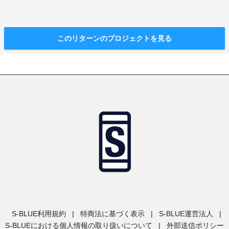
このリターンのプロジェクトを見る
S-BLUE利用規約
|
特商法に基づく表示
|
S-BLUE運営法人
|
S-BLUEにおける個人情報の取り扱いについて
|
外部送信ポリシー