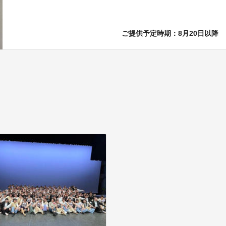
ご提供予定時期：8月20日以降