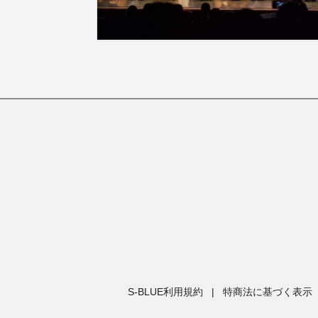
S-BLUE利用規約
|
特商法に基づく表示