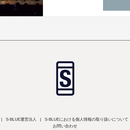
|
S-BLUE運営法人
|
S-BLUEにおける個人情報の取り扱いについて
お問い合わせ