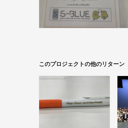
このプロジェクトの他のリターン