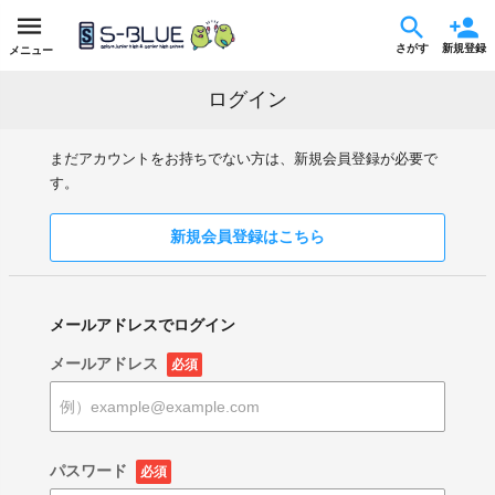
さがす
新規登録
メニュー
ログイン
まだアカウントをお持ちでない方は、新規会員登録が必要で
す。
新規会員登録はこちら
メールアドレスでログイン
メールアドレス
必須
パスワード
必須