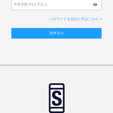
パスワードを忘れた方はこちら >
ログイン